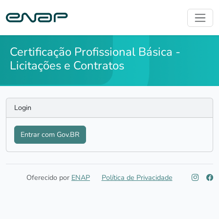
Certificação Profissional Básica -
Licitações e Contratos
Login
Entrar com Gov.BR
Oferecido por
ENAP
Política de Privacidade